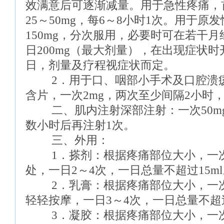
效满意后可逐渐减量。用于急性疼痛，首
25～50mg，每6～8小时1次。用于原
150mg，分次服用，必要时可在若干
日200mg（最大剂量），在出现症状
日，剂量及疗程视症状而定。
2．用于口、咽部小手术及口腔溃疡
含片，一次2mg，两次至少间隔2小时，
二、肌内注射深部注射：一次50mg
数小时后再注射1次。
三、外用：
1．搽剂：根据疼痛部位大小，一次1
处，一日2～4次，一日总量不超过15m
2．乳膏：根据疼痛部位大小，一次2
轻轻按摩，一日3～4次，一日总量不超过
3．凝胶：根据疼痛部位大小，一次2