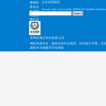
点击这里核实
Search only trustworthy HONcode health websites
本网站通过
安全联盟
认证
网站资质齐全，服务内容符合规范，技术能力可靠，无
露和木马病毒等安全风险