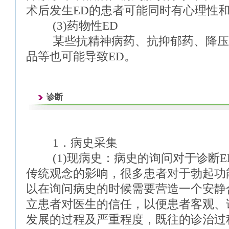
术后发生ED的患者可能同时有心理性
(3)药物性ED
某些抗精神病药、抗抑郁药、降压
品等也可能导致ED。
诊断
1．病史采集
(1)现病史：病史的询问对于诊断E
传统观念的影响，很多患者对于勃起功
以在询问病史的时候需要营造一个安静
立患者对医生的信任，以便患者客观、
发展的过程及严重程度，既往的诊治过