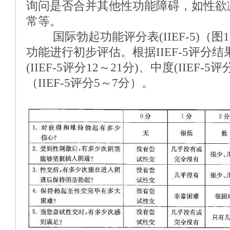
询问是否合并其他性功能障碍，如性欲
常等。
国际勃起功能评分表(IIEF-5)（图
功能进行初步评估。根据IIEF-5评分
(IIEF-5评分12～21分)、中度(IIEF-5
（IIEF-5评分5～7分）。