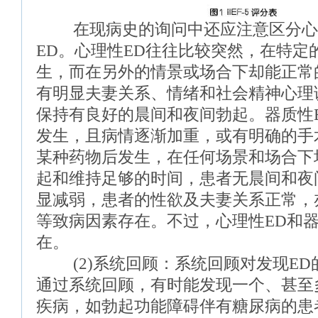
在现病史的询问中还应注意区分心理
ED。心理性ED往往比较突然，在特定
生，而在另外的情景或场合下却能正常
有明显夫妻关系、情绪和社会精神心理
保持有良好的晨间和夜间勃起。器质性
发生，且病情逐渐加重，或有明确的手
某种药物后发生，在任何场景和场合下
起和维持足够的时间，患者无晨间和夜
显减弱，患者的性欲及夫妻关系正常，
等致病因素存在。不过，心理性ED和器
在。
(2)系统回顾：系统回顾对发现ED
通过系统回顾，有时能发现一个、甚至
疾病，如勃起功能障碍伴有糖尿病的患