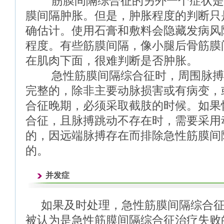
筋膜间隔综合征的另外一个症状是
膜间隔肿胀。但是，肿胀程度的判断只
确估计。使用石膏和敷料会隐藏发病风
程度。有些筋膜间隔，像小腿后骨筋膜
在肌肉下面，很难判断是否肿胀。
急性筋膜间隔综合征时，周围脉搏
完整的，除非主要动脉损害或有病变，
合征晚期，必须采取截肢的时候。如果
合征，且脉搏跳动不存在时，需要采用
的，因远端脉搏存在而排除急性筋膜间
的。
并发症
如果及时处理，急性筋膜间隔综合
被认为是急性筋膜间隔综合征治疗失败